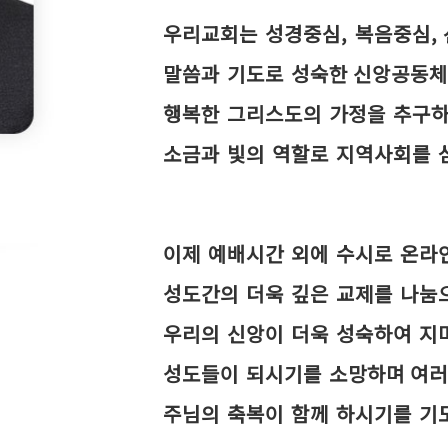
우리교회는 성경중심, 복음중심,
말씀과 기도로 성숙한
신앙공동체
행복한 그리스도의 가정을 추구하
소금과 빛의 역할로 지역사회를 
이제 예배시간 외에 수시로 온라
성도간의 더욱 깊은 교제를 나눔
우리의 신앙이 더욱 성숙하여 지
성도들이 되시기를 소망하며
여러
주님의 축복이 함께 하시기를 기