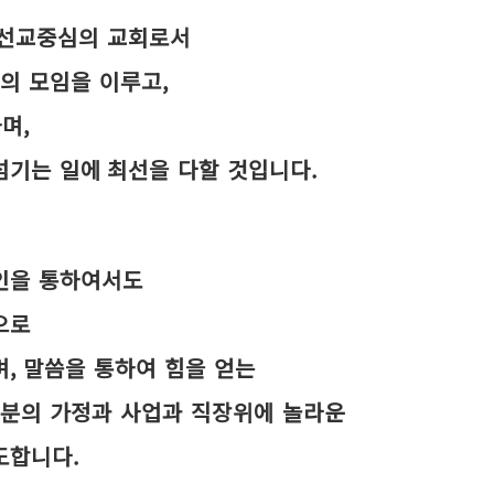
선교중심의 교회로서
의 모임을 이루고,
며,
섬기는 일에
최선을 다할 것입니다.
인을 통하여서도
으로
며,
말씀을 통하여 힘을 얻는
분의 가정과 사업과 직장위에 놀라운
도합니다.