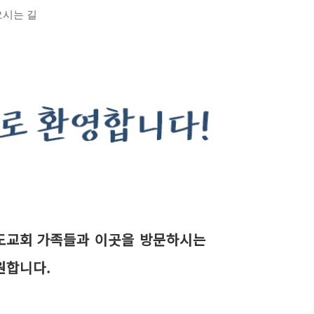
오시는 길
도교회
가족들과 이곳을 방문하시는
원합니다.